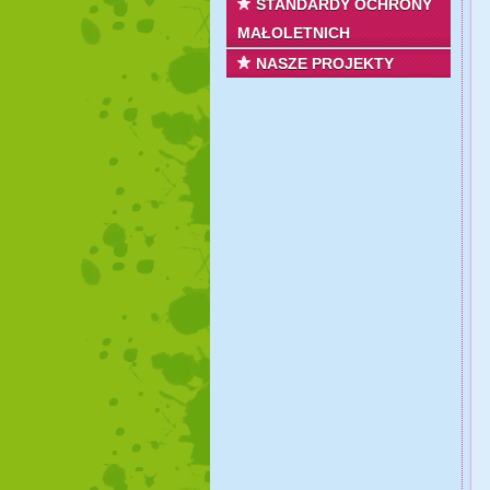
STANDARDY OCHRONY
MAŁOLETNICH
NASZE PROJEKTY