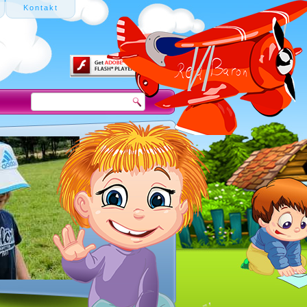
Kontakt